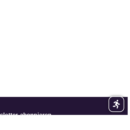
sletter abonnieren