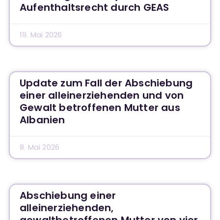
Aufenthaltsrecht durch GEAS
19. Mai 2026
Update zum Fall der Abschiebung
einer alleinerziehenden und von
Gewalt betroffenen Mutter aus
Albanien
8. Mai 2026
Abschiebung einer
alleinerziehenden,