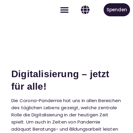
Spenden
Aktiv werden
Digitalisierung – jetzt
für alle!
Die Corona-Pandemie hat uns in allen Bereichen
des täglichen Lebens gezeigt, welche zentrale
Rolle die Digitalisierung in der heutigen Zeit
spielt. Um auch in Zeiten von Pandemie
adäquat Beratungs- und Bildungsarbeit leisten