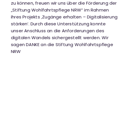
zu können, freuen wir uns über die Förderung der
„Stiftung Wohlfahrtspflege NRW“ im Rahmen
ihres Projekts ‚Zugänge erhalten – Digitalisierung
stärken‘. Durch diese Unterstützung konnte
unser Anschluss an die Anforderungen des
digitalen Wandels sichergestellt werden. Wir
sagen DANKE an die
Stiftung Wohlfahrtspflege
NRW