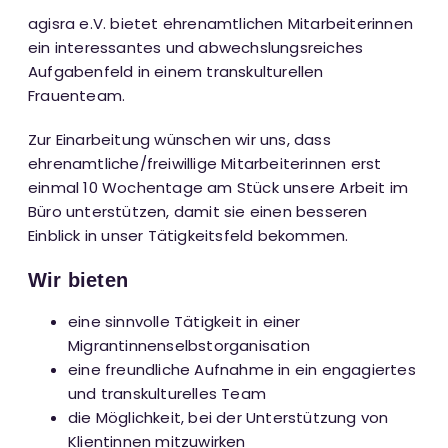
agisra e.V. bietet ehrenamtlichen Mitarbeiterinnen
ein interessantes und abwechslungsreiches
Aufgabenfeld in einem transkulturellen
Frauenteam.
Zur Einarbeitung wünschen wir uns, dass
ehrenamtliche/freiwillige Mitarbeiterinnen erst
einmal 10 Wochentage am Stück unsere Arbeit im
Büro unterstützen, damit sie einen besseren
Einblick in unser Tätigkeitsfeld bekommen.
Wir bieten
eine sinnvolle Tätigkeit in einer
Migrantinnenselbstorganisation
eine freundliche Aufnahme in ein engagiertes
und transkulturelles Team
die Möglichkeit, bei der Unterstützung von
Klientinnen mitzuwirken