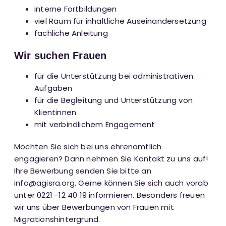
interne Fortbildungen
viel Raum für inhaltliche Auseinandersetzung
fachliche Anleitung
Wir suchen Frauen
für die Unterstützung bei administrativen
Aufgaben
für die Begleitung und Unterstützung von
Klientinnen
mit verbindlichem Engagement
Möchten Sie sich bei uns ehrenamtlich
engagieren? Dann nehmen Sie Kontakt zu uns auf!
Ihre Bewerbung senden Sie bitte an
info@agisra.org
. Gerne können Sie sich auch vorab
unter
0221 -12 40 19
informieren. Besonders freuen
wir uns über Bewerbungen von Frauen mit
Migrationshintergrund.