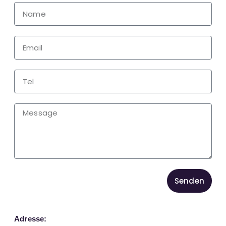
Senden
Adresse: