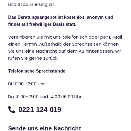
und Stabilisierung an.
Das Beratungsangebot ist kostenlos, anonym und
findet auf freiwilliger Basis statt.
Vereinbaren Sie mit uns telefonisch oder per E-Mail
einen Termin. Außerhalb der Sprechzeiten können
Sie uns eine Nachricht auf dem AB hinterlassen, wir
rufen Sie gerne zurück.
Telefonische Sprechstunde
Di 10:00-12:00 Uhr
Do 10:00-12:00 und 14:00-16:00 Uhr
0221 124 019
Sende uns eine Nachricht