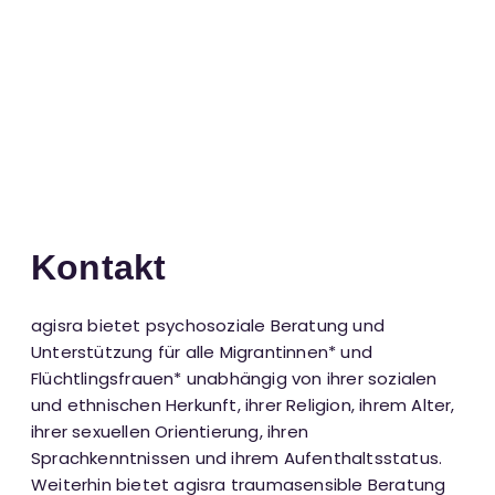
Kontakt
agisra bietet psychosoziale Beratung und
Unterstützung für alle Migrantinnen* und
Flüchtlingsfrauen* unabhängig von ihrer sozialen
und ethnischen Herkunft, ihrer Religion, ihrem Alter,
ihrer sexuellen Orientierung, ihren
Sprachkenntnissen und ihrem Aufenthaltsstatus.
Weiterhin bietet agisra traumasensible Beratung