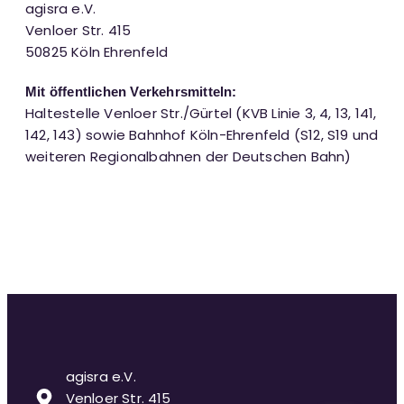
agisra e.V.
Venloer Str. 415
50825 Köln Ehrenfeld
Mit öffentlichen Verkehrsmitteln:
Haltestelle Venloer Str./Gürtel (KVB Linie 3, 4, 13, 141,
142, 143) sowie Bahnhof Köln-Ehrenfeld (S12, S19 und
weiteren Regionalbahnen der Deutschen Bahn)
agisra e.V.
Venloer Str. 415