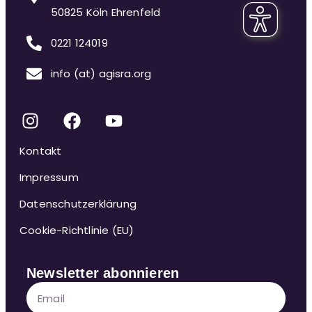
50825 Köln Ehrenfeld
0221 124019
info (at) agisra.org
Kontakt
Impressum
Datenschutzerklärung
Cookie-Richtlinie (EU)
Newsletter abonnieren