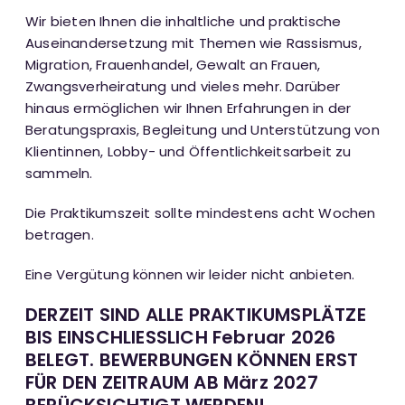
Wir bieten Ihnen die inhaltliche und praktische
Auseinandersetzung mit Themen wie Rassismus,
Migration, Frauenhandel, Gewalt an Frauen,
Zwangsverheiratung und vieles mehr. Darüber
hinaus ermöglichen wir Ihnen Erfahrungen in der
Beratungspraxis, Begleitung und Unterstützung von
Klientinnen, Lobby- und Öffentlichkeitsarbeit zu
sammeln.
Die Praktikumszeit sollte mindestens acht Wochen
betragen.
Eine Vergütung können wir leider nicht anbieten.
DERZEIT SIND ALLE PRAKTIKUMSPLÄTZE
BIS EINSCHLIESSLICH Februar 2026
BELEGT. BEWERBUNGEN KÖNNEN ERST
FÜR DEN ZEITRAUM AB März 2027