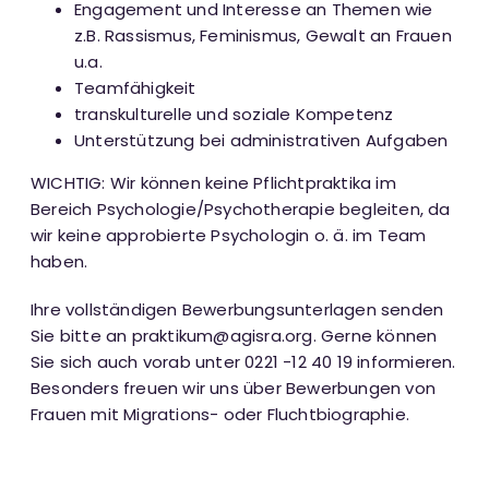
Engagement und Interesse an Themen wie
z.B. Rassismus, Feminismus, Gewalt an Frauen
u.a.
Teamfähigkeit
transkulturelle und soziale Kompetenz
Unterstützung bei administrativen Aufgaben
WICHTIG: Wir können keine Pflichtpraktika im
Bereich Psychologie/Psychotherapie begleiten, da
wir keine approbierte Psychologin o. ä. im Team
haben.
Ihre vollständigen Bewerbungsunterlagen senden
Sie bitte an praktikum@agisra.org. Gerne können
Sie sich auch vorab unter 0221 -12 40 19 informieren.
Besonders freuen wir uns über Bewerbungen von
Frauen mit Migrations- oder Fluchtbiographie.