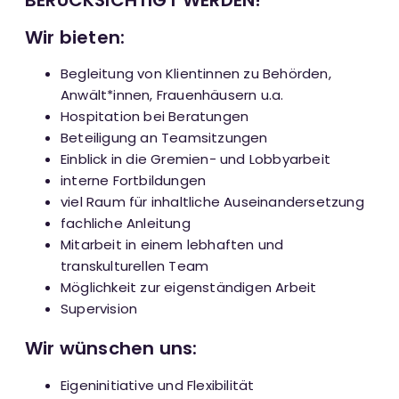
BERÜCKSICHTIGT WERDEN!
Wir bieten:
Begleitung von Klientinnen zu Behörden,
Anwält*innen, Frauenhäusern u.a.
Hospitation bei Beratungen
Beteiligung an Teamsitzungen
Einblick in die Gremien- und Lobbyarbeit
interne Fortbildungen
viel Raum für inhaltliche Auseinandersetzung
fachliche Anleitung
Mitarbeit in einem lebhaften und
transkulturellen Team
Möglichkeit zur eigenständigen Arbeit
Supervision
Wir wünschen uns:
Eigeninitiative und Flexibilität