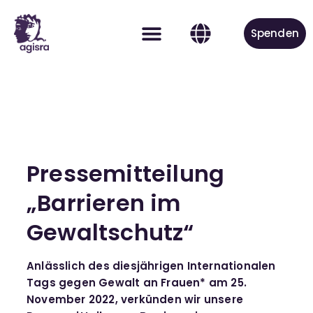
Spenden
Aktiv werden
Pressemitteilung
„Barrieren im
Gewaltschutz“
Anlässlich des diesjährigen Internationalen
Tags gegen Gewalt an Frauen* am 25.
November 2022, verkünden wir unsere