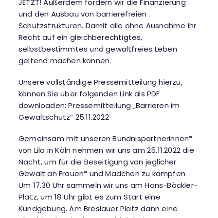
JETZT! Außerdem fordern wir die Finanzierung
und den Ausbau von barrierefreien
Schutzstrukturen. Damit alle ohne Ausnahme ihr
Recht auf ein gleichberechtigtes,
selbstbestimmtes und gewaltfreies Leben
geltend machen können.
Unsere vollständige Pressemitteilung hierzu,
können Sie über folgenden Link als PDF
downloaden:
Pressemitteilung „Barrieren im
Gewaltschutz“ 25.11.2022
Gemeinsam mit unseren Bündnispartnerinnen*
von Lila in Köln nehmen wir uns am 25.11.2022 die
Nacht, um für die Beseitigung von jeglicher
Gewalt an Frauen* und Mädchen zu kämpfen.
Um 17.30 Uhr sammeln wir uns am Hans-Böckler-
Platz, um 18 Uhr gibt es zum Start eine
Kundgebung. Am Breslauer Platz dann eine