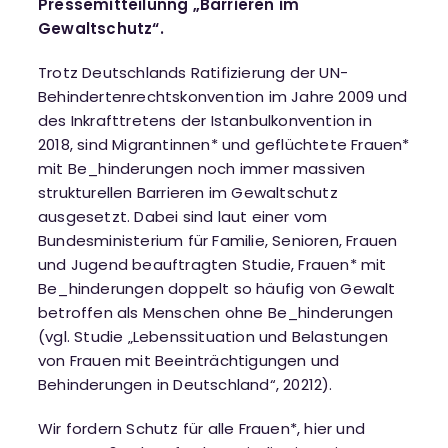
Pressemitteilunng „Barrieren im
Gewaltschutz“.
Trotz Deutschlands Ratifizierung der UN-
Behindertenrechtskonvention im Jahre 2009 und
des Inkrafttretens der Istanbulkonvention in
2018, sind Migrantinnen* und geflüchtete Frauen*
mit Be_hinderungen noch immer massiven
strukturellen Barrieren im Gewaltschutz
ausgesetzt. Dabei sind laut einer vom
Bundesministerium für Familie, Senioren, Frauen
und Jugend beauftragten Studie, Frauen* mit
Be_hinderungen doppelt so häufig von Gewalt
betroffen als Menschen ohne Be_hinderungen
(vgl. Studie „Lebenssituation und Belastungen
von Frauen mit Beeinträchtigungen und
Behinderungen in Deutschland“, 20212).
Wir fordern Schutz für alle Frauen*, hier und