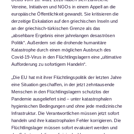
Vereine, Initiativen und NGOs in einem Appell an die
europäische Öffentlichkeit gewandt. Sie kritisieren die
derzeitige Eskalation auf den griechischen Inseln und
an der griechisch-türkischen Grenze als das
„absehbare Ergebnis einer jahrelangen desaströsen
Politik“. Außerdem sei die drohende humanitäre
Katastrophe durch einen möglichen Ausbruch des
Covid-19-Virus in den Flüchtlingslagern eine „ultimative
Aufforderung zu sofortigem Handeln“.
„Die EU hat mit ihrer Flüchtlingspolitik der letzten Jahre
eine Situation geschaffen, in der jetzt zehntausende
Menschen in den Flüchtlingslagern schutzlos der
Pandemie ausgeliefert sind – unter katastrophalen
hygienischen Bedingungen und ohne jede medizinische
Infrastruktur. Die Verantwortlichen müssen jetzt sofort
handeln und ihre katastrophalen Fehler korrigieren. Die
Flüchtlingslager müssen sofort evakuiert werden und