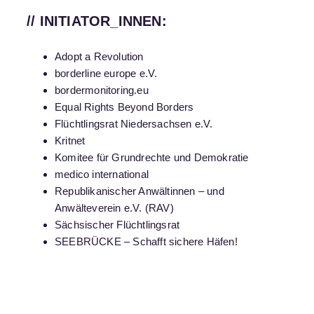
// INITIATOR_INNEN:
Adopt a Revolution
borderline europe e.V.
bordermonitoring.eu
Equal Rights Beyond Borders
Flüchtlingsrat Niedersachsen e.V.
Kritnet
Komitee für Grundrechte und Demokratie
medico international
Republikanischer Anwältinnen – und
Anwälteverein e.V. (RAV)
Sächsischer Flüchtlingsrat
SEEBRÜCKE – Schafft sichere Häfen!