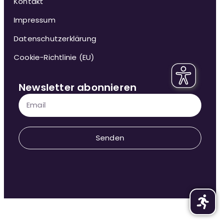
Kontakt
Impressum
Datenschutzerklärung
Cookie-Richtlinie (EU)
Newsletter abonnieren
Senden