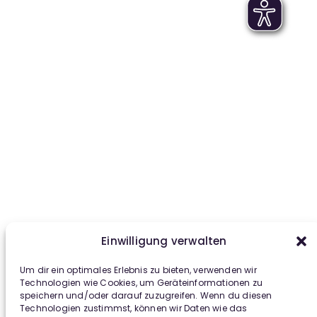
Einwilligung verwalten
Um dir ein optimales Erlebnis zu bieten, verwenden wir
Technologien wie Cookies, um Geräteinformationen zu
speichern und/oder darauf zuzugreifen. Wenn du diesen
Technologien zustimmst, können wir Daten wie das