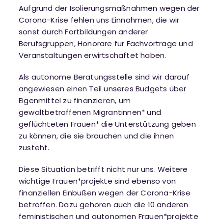
Aufgrund der Isolierungsmaßnahmen wegen der
Corona-Krise fehlen uns Einnahmen, die wir
sonst durch Fortbildungen anderer
Berufsgruppen, Honorare für Fachvorträge und
Veranstaltungen erwirtschaftet haben.
Als autonome Beratungsstelle sind wir darauf
angewiesen einen Teil unseres Budgets über
Eigenmittel zu finanzieren, um
gewaltbetroffenen Migrantinnen* und
geflüchteten Frauen* die Unterstützung geben
zu können, die sie brauchen und die ihnen
zusteht.
Diese Situation betrifft nicht nur uns. Weitere
wichtige Frauen*projekte sind ebenso von
finanziellen Einbußen wegen der Corona-Krise
betroffen. Dazu gehören auch die 10 anderen
feministischen und autonomen Frauen*projekte