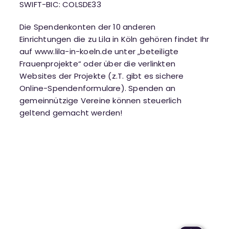
SWIFT-BIC: COLSDE33
Die Spendenkonten der 10 anderen
Einrichtungen die zu Lila in Köln gehören findet Ihr
auf
www.lila-in-koeln.de
unter „beteiligte
Frauenprojekte“ oder über die verlinkten
Websites der Projekte (z.T. gibt es sichere
Online-Spendenformulare). Spenden an
gemeinnützige Vereine können steuerlich
geltend gemacht werden!