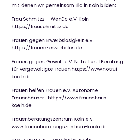
mit denen wir gemeinsam Lila in Köln bilden:
Frau Schmitzz – WenDo e.V. Köln
https://frauschmitzz.de
Frauen gegen Erwerbslosigkeit e.V.
https://frauen-erwerbslos.de
Frauen gegen Gewalt e.V. Notruf und Beratung
für vergewaltigte Frauen
https://www.notruf-
koeln.de
Frauen helfen Frauen e.V. Autonome
Frauenhäuser
https://www.frauenhaus-
koeln.de
Frauenberatungszentrum Köln e.V.
www.frauenberatungszentrum-koeln.de