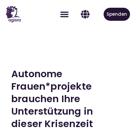
Spenden
Aktiv werden
Autonome
Frauen*projekte
brauchen Ihre
Unterstützung in
dieser Krisenzeit