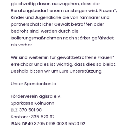
gleichzeitig davon auszugehen, dass der
Beratungsbedarf enorm ansteigen wird. Frauen*,
Kinder und Jugendliche die von familiärer und
partnerschaftlicher Gewalt betroffen oder
bedroht sind, werden durch die
Isolierungsmaßnahmen noch stärker gefährdet
als vorher.
Wir sind weiterhin für gewaltbetroffene Frauen*
erreichbar und es ist wichtig, dass dies so bleibt.
Deshalb bitten wir um Eure Unterstützung.
Unser Spendenkonto:
Förderverein agisra e.V.
Sparkasse KölnBonn
BLZ 370 501 98
Kontonr.: 335 520 92
IBAN: DE40 3705 0198 0033 5520 92